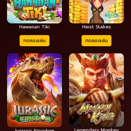
Hawaiian Tiki
Heist Stakes
ทดลองเล่น
ทดลองเล่น
Legendary Monkey
Jurassic Kingdom