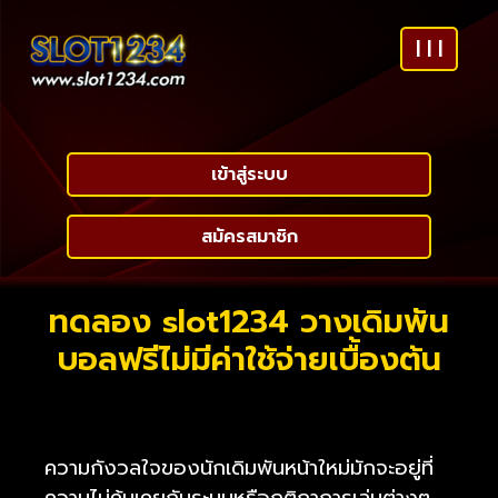
| | |
เข้าสู่ระบบ
สมัครสมาชิก
ทดลอง slot1234 วางเดิมพัน
บอลฟรีไม่มีค่าใช้จ่ายเบื้องต้น
ความกังวลใจของนักเดิมพันหน้าใหม่มักจะอยู่ที่