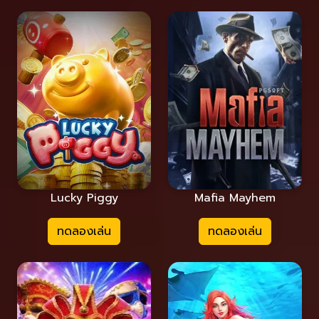
Lucky Piggy
Mafia Mayhem
ทดลองเล่น
ทดลองเล่น