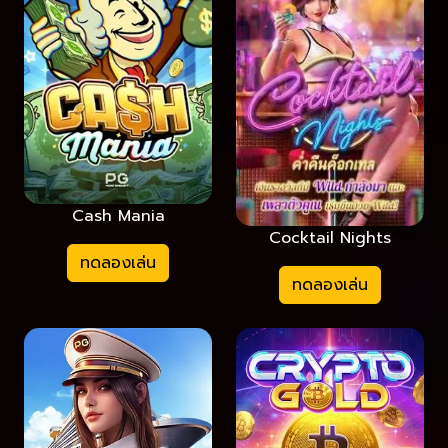
Cash Mania
Cocktail Nights
ทดลองเล่น
ทดลองเล่น