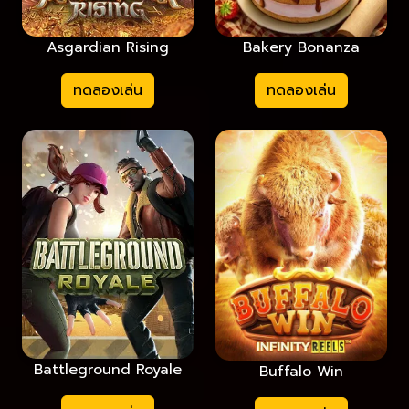
Asgardian Rising
Bakery Bonanza
ทดลองเล่น
ทดลองเล่น
Battleground Royale
Buffalo Win