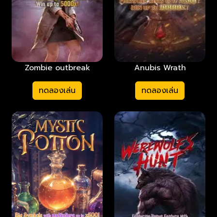
Zombie outbreak
Anubis Wrath
ทดลองเล่น
ทดลองเล่น