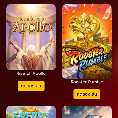
Rise of Apollo
Rooster Rumble
ทดลองเล่น
ทดลองเล่น