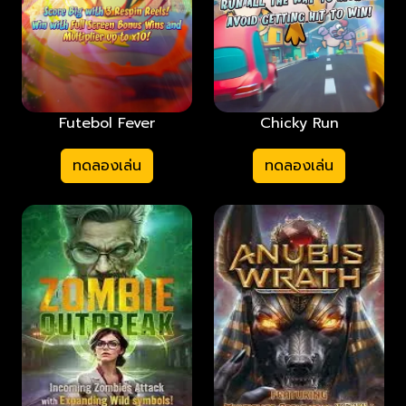
Futebol Fever
Chicky Run
ทดลองเล่น
ทดลองเล่น